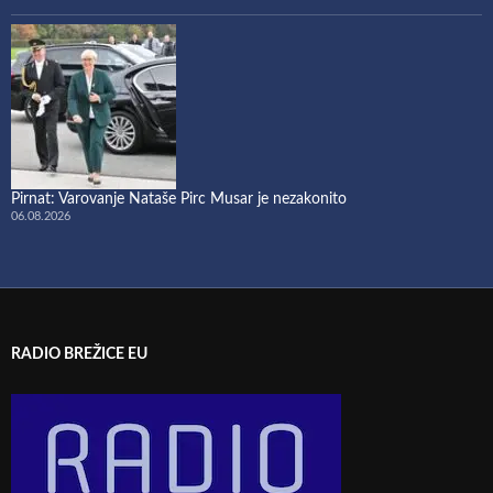
Pirnat: Varovanje Nataše Pirc Musar je nezakonito
06.08.2026
RADIO BREŽICE EU