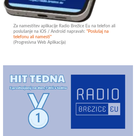
Za namestitev aplikacije Radio Brežice Eu na telefon ali
poslušanje na iOS / Android napravah:
"Poslušaj na
telefonu ali namesti"
(Progresivna Web Aplikacija)