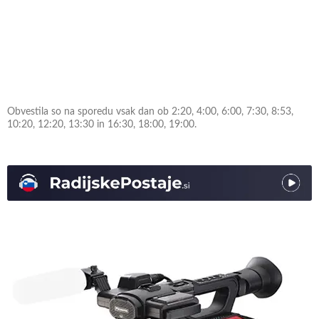
Obvestila so na sporedu vsak dan ob 2:20, 4:00, 6:00, 7:30, 8:53,
10:20, 12:20, 13:30 in 16:30, 18:00, 19:00.