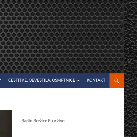
?
ČESTITKE, OBVESTILA, OSMRTNICE
KONTAKT
Radio Brežice Eu v živo: