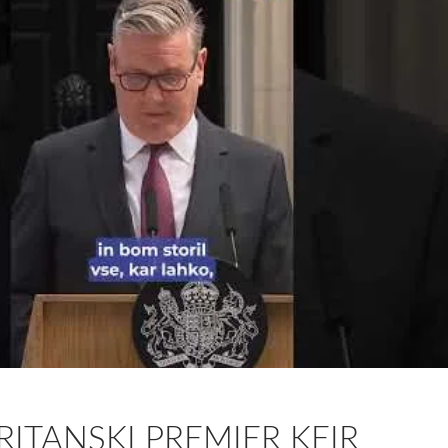
BRITANSKI PREMIER KEIR