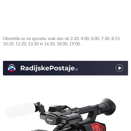
Obvestila so na sporedu vsak dan ob 2:20, 4:00, 6:00, 7:30, 8:53,
10:20, 12:20, 13:30 in 16:30, 18:00, 19:00.