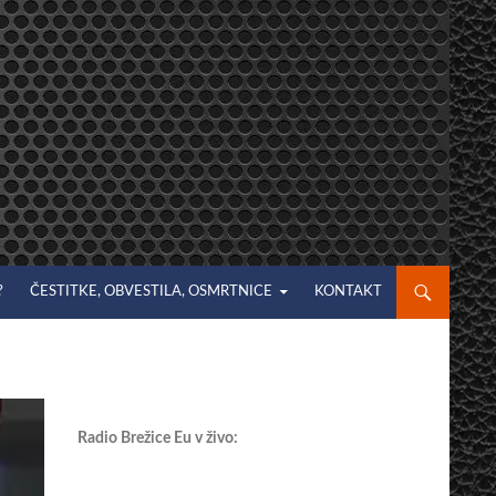
?
ČESTITKE, OBVESTILA, OSMRTNICE
KONTAKT
Radio Brežice Eu v živo: