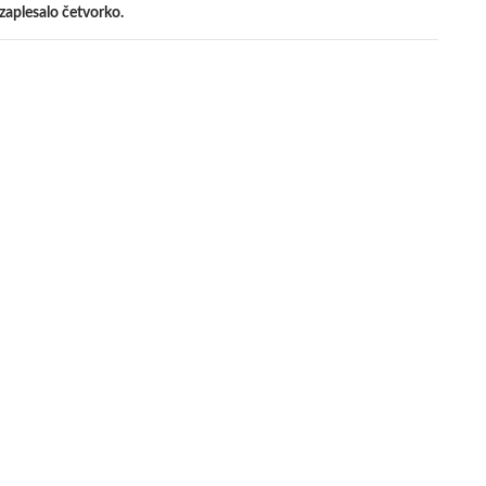
zaplesalo četvorko.