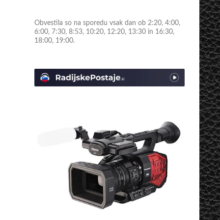
Obvestila so na sporedu vsak dan ob 2:20, 4:00,
6:00, 7:30, 8:53, 10:20, 12:20, 13:30 in 16:30,
18:00, 19:00.