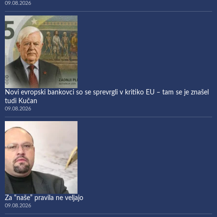
09.08.2026
Novi evropski bankovci so se sprevrgli v kritiko EU – tam se je znašel
tudi Kučan
09.08.2026
Za “naše” pravila ne veljajo
09.08.2026