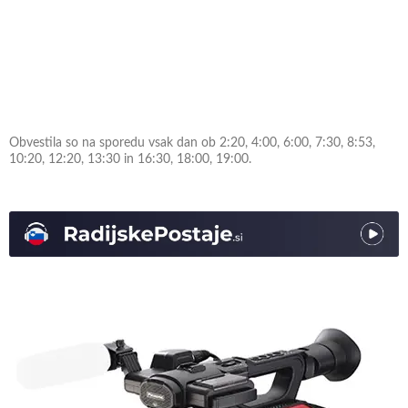
Obvestila so na sporedu vsak dan ob 2:20, 4:00, 6:00, 7:30, 8:53,
10:20, 12:20, 13:30 in 16:30, 18:00, 19:00.