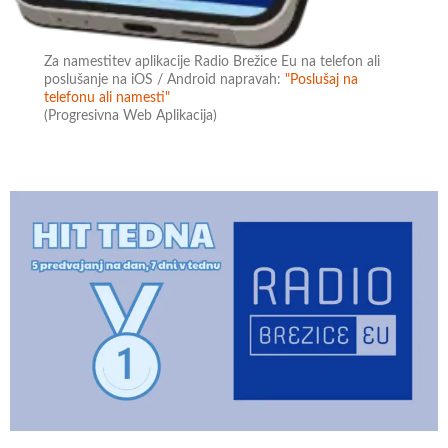
Za namestitev aplikacije Radio Brežice Eu na telefon ali
poslušanje na iOS / Android napravah:
"Poslušaj na
telefonu ali namesti"
(Progresivna Web Aplikacija)