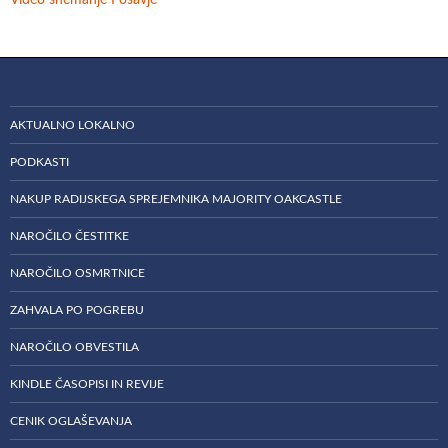
AKTUALNO LOKALNO
PODKASTI
NAKUP RADIJSKEGA SPREJEMNIKA MAJORITY OAKCASTLE
NAROČILO ČESTITKE
NAROČILO OSMRTNICE
ZAHVALA PO POGREBU
NAROČILO OBVESTILA
KINDLE ČASOPISI IN REVIJE
CENIK OGLAŠEVANJA