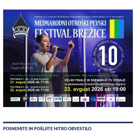
POSNEMITE IN POŠLJITE HITRO OBVESTILO