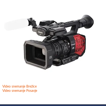
Video snemanje Brežice
Video snemanje Posavje