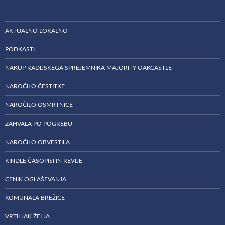
AKTUALNO LOKALNO
PODKASTI
NAKUP RADIJSKEGA SPREJEMNIKA MAJORITY OAKCASTLE
NAROČILO ČESTITKE
NAROČILO OSMRTNICE
ZAHVALA PO POGREBU
NAROČILO OBVESTILA
KINDLE ČASOPISI IN REVIJE
CENIK OGLAŠEVANJA
KOMUNALA BREŽICE
VRTILJAK ŽELJA