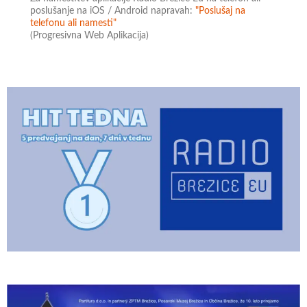
poslušanje na iOS / Android napravah:
"Poslušaj na
telefonu ali namesti"
(Progresivna Web Aplikacija)