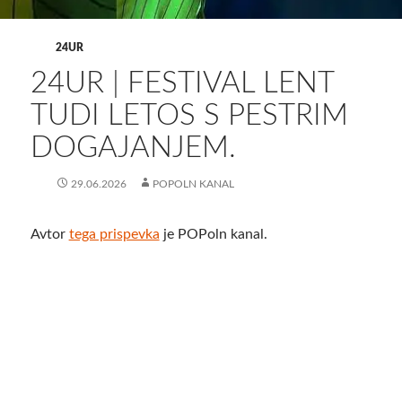
24UR
24UR | FESTIVAL LENT
TUDI LETOS S PESTRIM
DOGAJANJEM.
29.06.2026
POPOLN KANAL
Avtor
tega prispevka
je POPoln kanal.