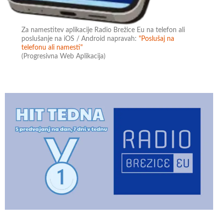
Za namestitev aplikacije Radio Brežice Eu na telefon ali
poslušanje na iOS / Android napravah:
"Poslušaj na
telefonu ali namesti"
(Progresivna Web Aplikacija)