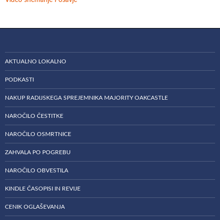
AKTUALNO LOKALNO
PODKASTI
NAKUP RADIJSKEGA SPREJEMNIKA MAJORITY OAKCASTLE
NAROČILO ČESTITKE
NAROČILO OSMRTNICE
ZAHVALA PO POGREBU
NAROČILO OBVESTILA
KINDLE ČASOPISI IN REVIJE
CENIK OGLAŠEVANJA