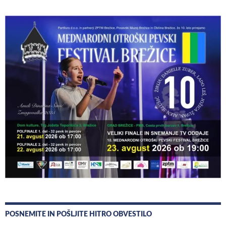
POSNEMITE IN POŠLJITE HITRO OBVESTILO