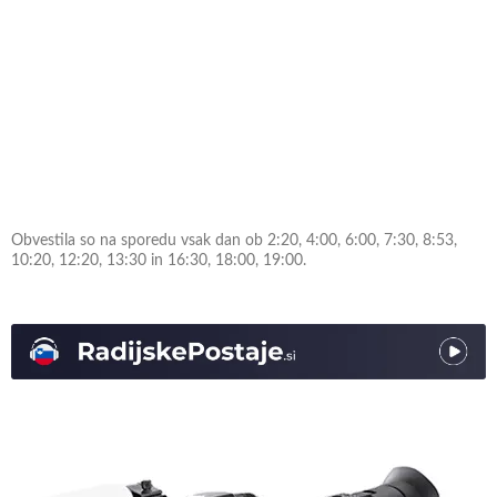
Obvestila so na sporedu vsak dan ob 2:20, 4:00, 6:00, 7:30, 8:53,
10:20, 12:20, 13:30 in 16:30, 18:00, 19:00.