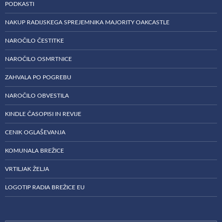
PODKASTI
NAKUP RADIJSKEGA SPREJEMNIKA MAJORITY OAKCASTLE
NAROČILO ČESTITKE
NAROČILO OSMRTNICE
ZAHVALA PO POGREBU
NAROČILO OBVESTILA
KINDLE ČASOPISI IN REVIJE
CENIK OGLAŠEVANJA
KOMUNALA BREŽICE
VRTILJAK ŽELJA
LOGOTIP RADIA BREŽICE EU