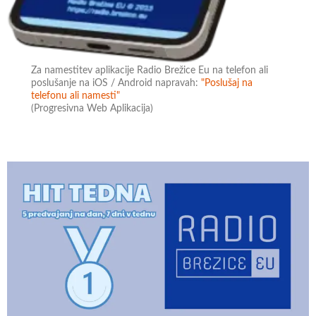
Za namestitev aplikacije Radio Brežice Eu na telefon ali
poslušanje na iOS / Android napravah:
"Poslušaj na
telefonu ali namesti"
(Progresivna Web Aplikacija)