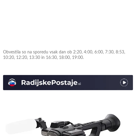
Obvestila so na sporedu vsak dan ob 2:20, 4:00, 6:00, 7:30, 8:53,
10:20, 12:20, 13:30 in 16:30, 18:00, 19:00.