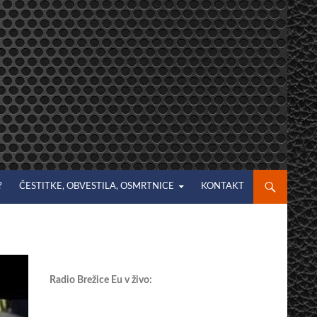
?
ČESTITKE, OBVESTILA, OSMRTNICE
KONTAKT
Radio Brežice Eu v živo: