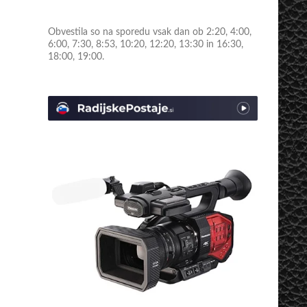
Obvestila so na sporedu vsak dan ob 2:20, 4:00,
6:00, 7:30, 8:53, 10:20, 12:20, 13:30 in 16:30,
18:00, 19:00.