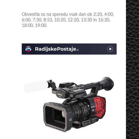
Obvestila so na sporedu vsak dan ob 2:20, 4:00,
6:00, 7:30, 8:53, 10:20, 12:20, 13:30 in 16:30,
18:00, 19:00.