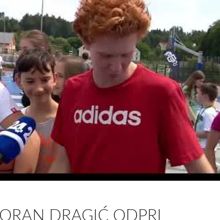
GORAN DRAGIĆ ODPRL