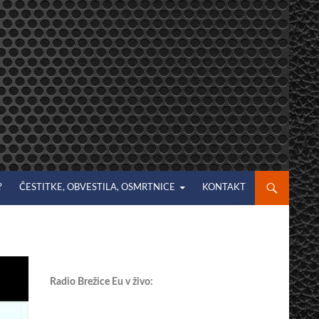
?
ČESTITKE, OBVESTILA, OSMRTNICE
KONTAKT
Radio Brežice Eu v živo: