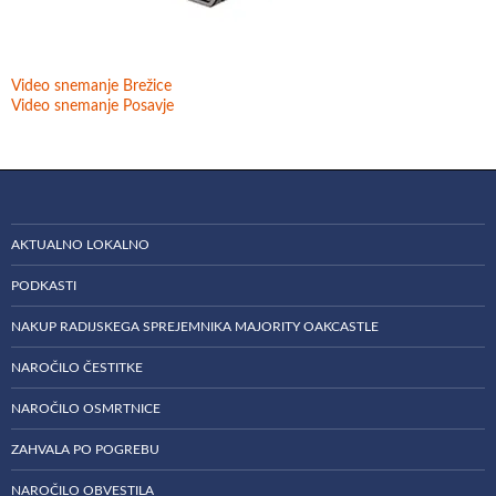
Video snemanje Brežice
Video snemanje Posavje
AKTUALNO LOKALNO
PODKASTI
NAKUP RADIJSKEGA SPREJEMNIKA MAJORITY OAKCASTLE
NAROČILO ČESTITKE
NAROČILO OSMRTNICE
ZAHVALA PO POGREBU
NAROČILO OBVESTILA