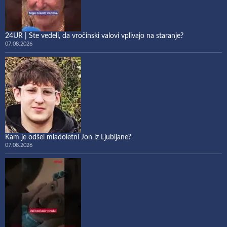
24UR | Ste vedeli, da vročinski valovi vplivajo na staranje?
07.08.2026
Kam je odšel mladoletni Jon iz Ljubljane?
07.08.2026