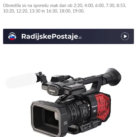
Obvestila so na sporedu vsak dan ob 2:20, 4:00, 6:00, 7:30, 8:53,
10:20, 12:20, 13:30 in 16:30, 18:00, 19:00.