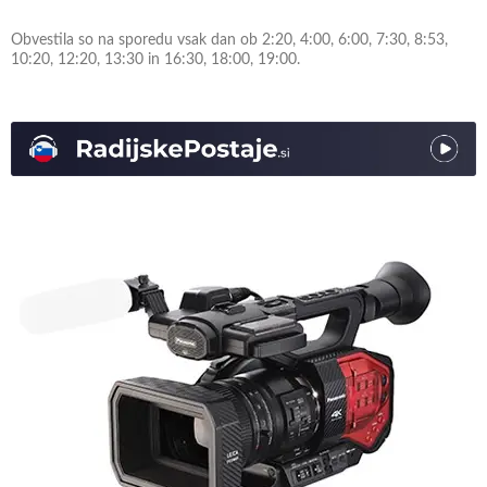
Obvestila so na sporedu vsak dan ob 2:20, 4:00, 6:00, 7:30, 8:53,
10:20, 12:20, 13:30 in 16:30, 18:00, 19:00.