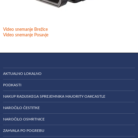
Video snemanje Brežice
Video snemanje Posavje
AKTUALNO LOKALNO
PODKASTI
NAKUP RADIJSKEGA SPREJEMNIKA MAJORITY OAKCASTLE
NAROČILO ČESTITKE
NAROČILO OSMRTNICE
ZAHVALA PO POGREBU