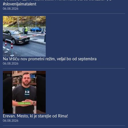
#slovenijaimatalent
06.08.2026
Na Vršiču nov prometni režim, veljal bo od septembra
06.08.2026
Erevan. Mesto, ki je starejše od Rima!
06.08.2026