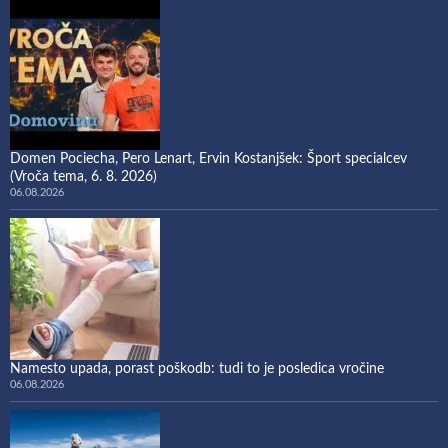
Domen Pociecha, Pero Lenart, Ervin Kostanjšek: Šport specialcev
(Vroča tema, 6. 8. 2026)
06.08.2026
Namesto upada, porast poškodb: tudi to je posledica vročine
06.08.2026