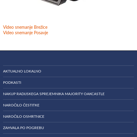
Video snemanje Brežice
Video snemanje Posavje
AKTUALNO LOKALNO
PODKASTI
NAKUP RADIJSKEGA SPREJEMNIKA MAJORITY OAKCASTLE
NAROČILO ČESTITKE
NAROČILO OSMRTNICE
ZAHVALA PO POGREBU