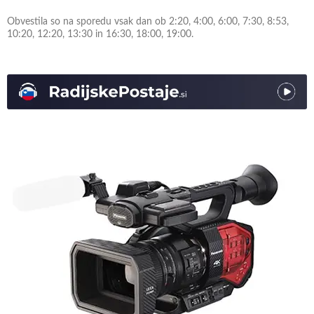
Obvestila so na sporedu vsak dan ob 2:20, 4:00, 6:00, 7:30, 8:53,
10:20, 12:20, 13:30 in 16:30, 18:00, 19:00.