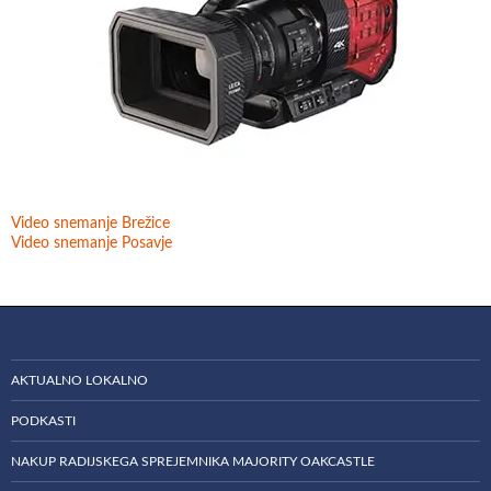
Video snemanje Brežice
Video snemanje Posavje
AKTUALNO LOKALNO
PODKASTI
NAKUP RADIJSKEGA SPREJEMNIKA MAJORITY OAKCASTLE