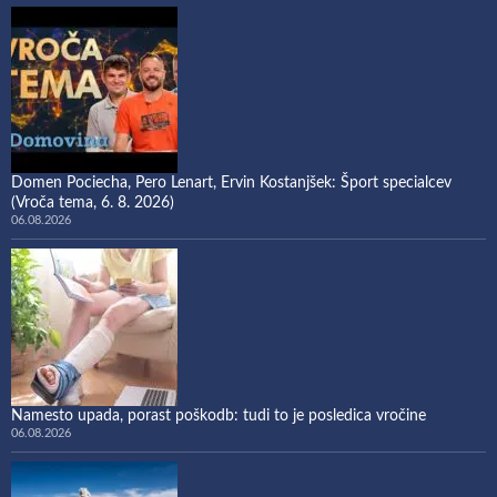
Domen Pociecha, Pero Lenart, Ervin Kostanjšek: Šport specialcev
(Vroča tema, 6. 8. 2026)
06.08.2026
Namesto upada, porast poškodb: tudi to je posledica vročine
06.08.2026