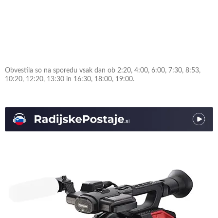
Obvestila so na sporedu vsak dan ob 2:20, 4:00, 6:00, 7:30, 8:53,
10:20, 12:20, 13:30 in 16:30, 18:00, 19:00.