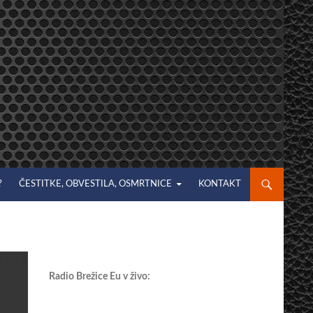
?
ČESTITKE, OBVESTILA, OSMRTNICE
KONTAKT
Radio Brežice Eu v živo: