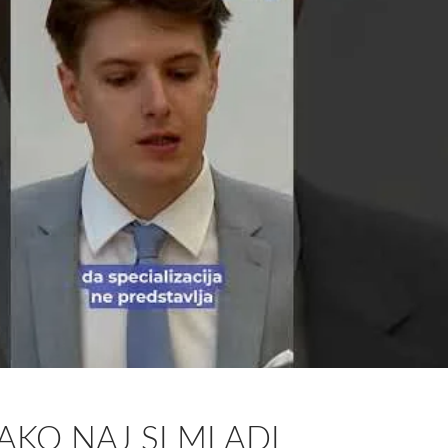
KAKO NAJ SI MLADI