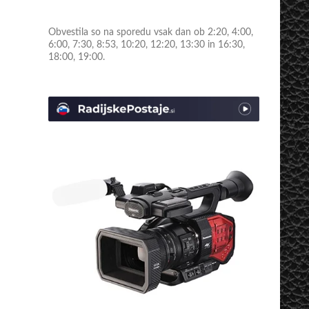
Obvestila so na sporedu vsak dan ob 2:20, 4:00,
6:00, 7:30, 8:53, 10:20, 12:20, 13:30 in 16:30,
18:00, 19:00.