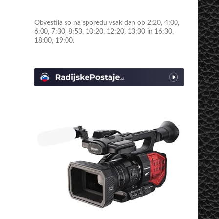
Obvestila so na sporedu vsak dan ob 2:20, 4:00,
6:00, 7:30, 8:53, 10:20, 12:20, 13:30 in 16:30,
18:00, 19:00.