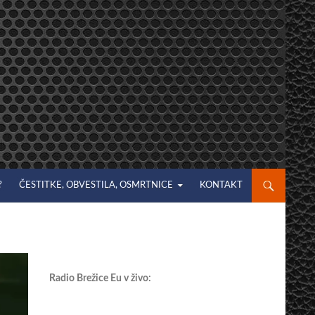
?
ČESTITKE, OBVESTILA, OSMRTNICE
KONTAKT
Radio Brežice Eu v živo: