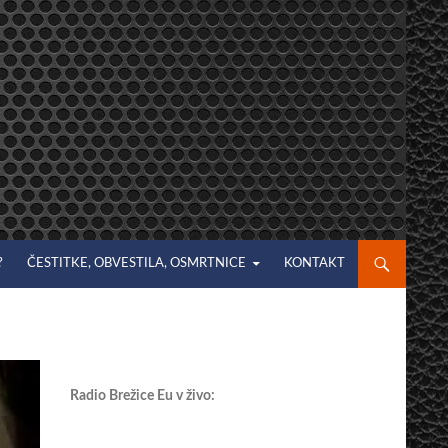
?
ČESTITKE, OBVESTILA, OSMRTNICE
KONTAKT
Radio Brežice Eu v živo: