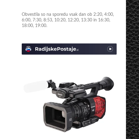
Obvestila so na sporedu vsak dan ob 2:20, 4:00,
6:00, 7:30, 8:53, 10:20, 12:20, 13:30 in 16:30,
18:00, 19:00.