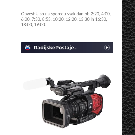
Obvestila so na sporedu vsak dan ob 2:20, 4:00,
6:00, 7:30, 8:53, 10:20, 12:20, 13:30 in 16:30,
18:00, 19:00.