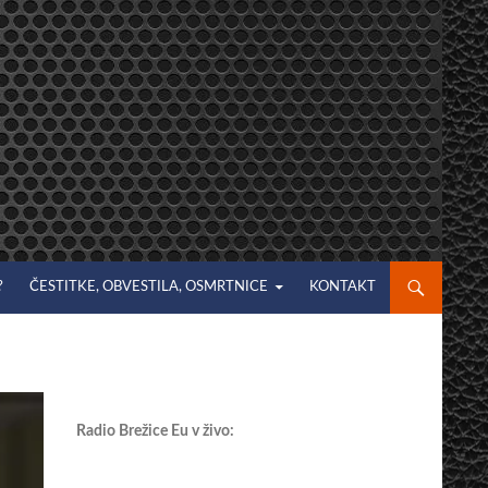
?
ČESTITKE, OBVESTILA, OSMRTNICE
KONTAKT
Radio Brežice Eu v živo: