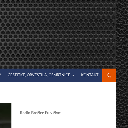
?
ČESTITKE, OBVESTILA, OSMRTNICE
KONTAKT
Radio Brežice Eu v živo: