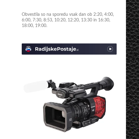
Obvestila so na sporedu vsak dan ob 2:20, 4:00,
6:00, 7:30, 8:53, 10:20, 12:20, 13:30 in 16:30,
18:00, 19:00.