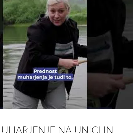
MUHARJENJE NA UNICI IN