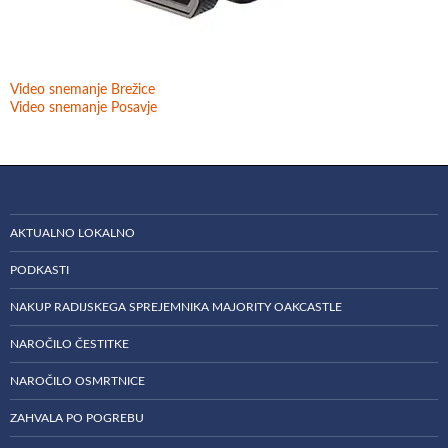
Video snemanje Brežice
Video snemanje Posavje
AKTUALNO LOKALNO
PODKASTI
NAKUP RADIJSKEGA SPREJEMNIKA MAJORITY OAKCASTLE
NAROČILO ČESTITKE
NAROČILO OSMRTNICE
ZAHVALA PO POGREBU