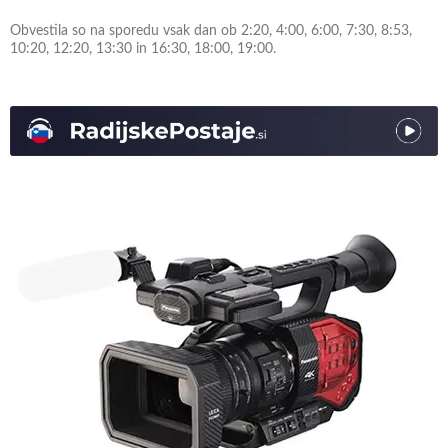
Obvestila so na sporedu vsak dan ob 2:20, 4:00, 6:00, 7:30, 8:53,
10:20, 12:20, 13:30 in 16:30, 18:00, 19:00.