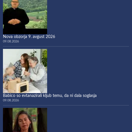
Nova obzorja 9. avgust 2026
09.08.2026
Babico so evtanazirali kljub temu, da ni dala soglasja
09.08.2026