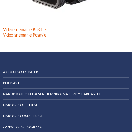
Video snemanje Brežice
Video snemanje Posavje
AKTUALNO LOKALNO
PODKASTI
NAKUP RADIJSKEGA SPREJEMNIKA MAJORITY OAKCASTLE
NAROČILO ČESTITKE
NAROČILO OSMRTNICE
ZAHVALA PO POGREBU