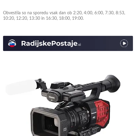
Obvestila so na sporedu vsak dan ob 2:20, 4:00, 6:00, 7:30, 8:53,
10:20, 12:20, 13:30 in 16:30, 18:00, 19:00.