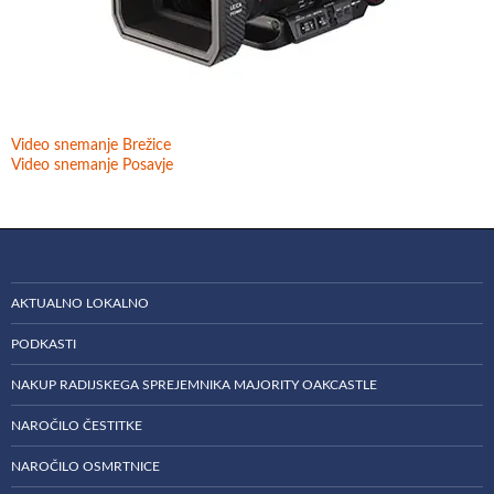
Video snemanje Brežice
Video snemanje Posavje
AKTUALNO LOKALNO
PODKASTI
NAKUP RADIJSKEGA SPREJEMNIKA MAJORITY OAKCASTLE
NAROČILO ČESTITKE
NAROČILO OSMRTNICE