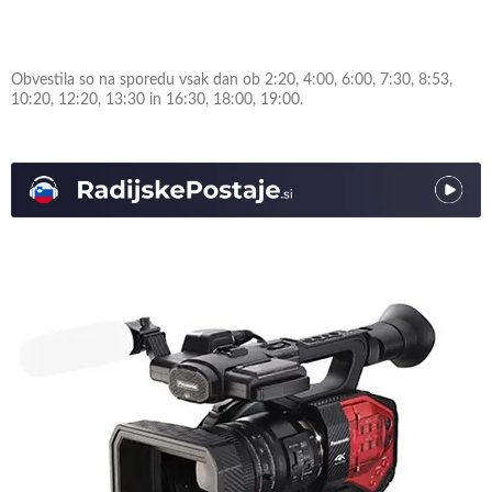
Obvestila so na sporedu vsak dan ob 2:20, 4:00, 6:00, 7:30, 8:53,
10:20, 12:20, 13:30 in 16:30, 18:00, 19:00.