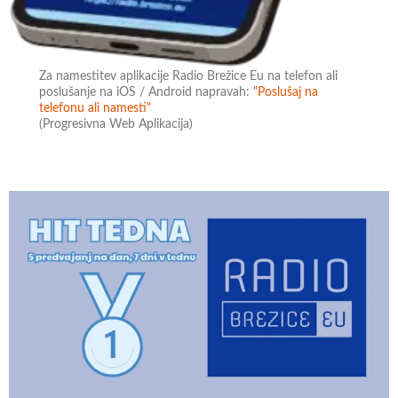
Za namestitev aplikacije Radio Brežice Eu na telefon ali
poslušanje na iOS / Android napravah:
"Poslušaj na
telefonu ali namesti"
(Progresivna Web Aplikacija)