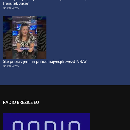
trenutek zase?
06.08.2026
Ste pripravljeni na prihod največjih zvezd NBA?
06.08.2026
RADIO BREŽICE EU