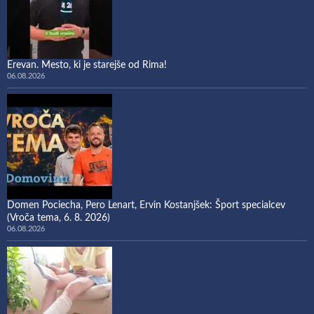
Erevan. Mesto, ki je starejše od Rima!
06.08.2026
Domen Pociecha, Pero Lenart, Ervin Kostanjšek: Šport specialcev
(Vroča tema, 6. 8. 2026)
06.08.2026