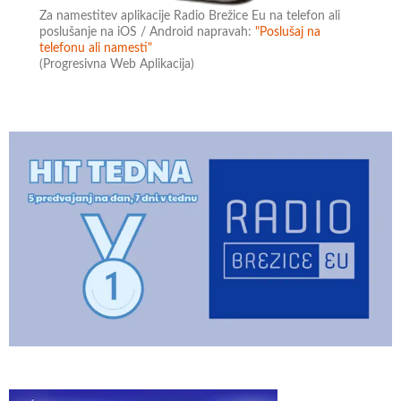
Za namestitev aplikacije Radio Brežice Eu na telefon ali
poslušanje na iOS / Android napravah:
"Poslušaj na
telefonu ali namesti"
(Progresivna Web Aplikacija)