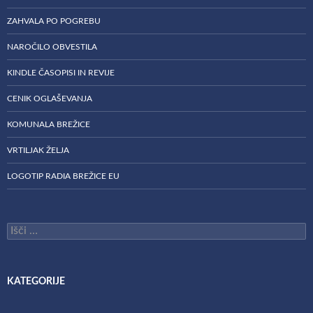
ZAHVALA PO POGREBU
NAROČILO OBVESTILA
KINDLE ČASOPISI IN REVIJE
CENIK OGLAŠEVANJA
KOMUNALA BREŽICE
VRTILJAK ŽELJA
LOGOTIP RADIA BREŽICE EU
Išči:
KATEGORIJE