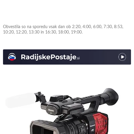
Obvestila so na sporedu vsak dan ob 2:20, 4:00, 6:00, 7:30, 8:53,
10:20, 12:20, 13:30 in 16:30, 18:00, 19:00.