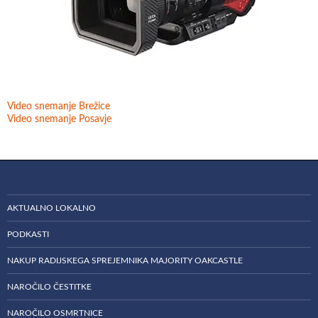
Video snemanje Brežice
Video snemanje Posavje
AKTUALNO LOKALNO
PODKASTI
NAKUP RADIJSKEGA SPREJEMNIKA MAJORITY OAKCASTLE
NAROČILO ČESTITKE
NAROČILO OSMRTNICE