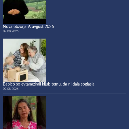
Nova obzorja 9. avgust 2026
09.08.2026
Babico so evtanazirali kljub temu, da ni dala soglasja
09.08.2026