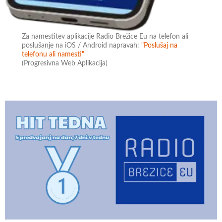
Za namestitev aplikacije Radio Brežice Eu na telefon ali
poslušanje na iOS / Android napravah:
"Poslušaj na
telefonu ali namesti"
(Progresivna Web Aplikacija)