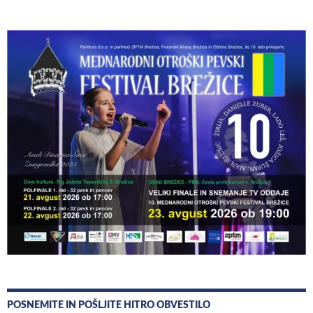
POSNEMITE IN POŠLJITE HITRO OBVESTILO