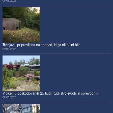
09.08.2026
Trdnjava, pripravljena na spopad, ki ga nikoli ni bilo
09.08.2026
V trčenju poškodovanih 25 ljudi: tudi strojevodji in sprevodnik
09.08.2026