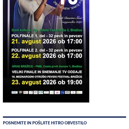
POSNEMITE IN POŠLJITE HITRO OBVESTILO