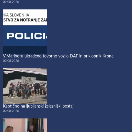
09.08.2026
V Mariboru ukradeno tovorno vozilo DAF in priklopnik Krone
09.08.2026
Kaotično na ljubljanski železniški postaji
09.08.2026