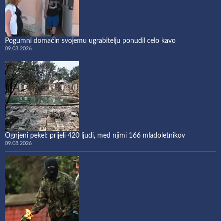
Pogumni domačin svojemu ugrabitelju ponudil celo kavo
09.08.2026
Ognjeni pekel: prijeli 420 ljudi, med njimi 166 mladoletnikov
09.08.2026