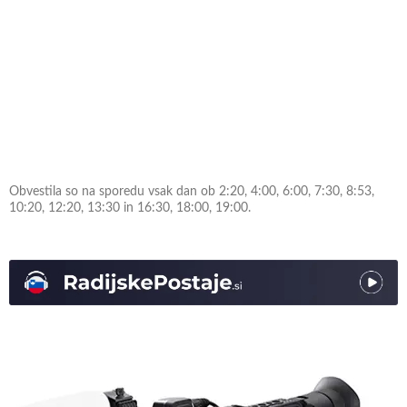
Obvestila so na sporedu vsak dan ob 2:20, 4:00, 6:00, 7:30, 8:53,
10:20, 12:20, 13:30 in 16:30, 18:00, 19:00.