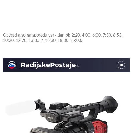
Obvestila so na sporedu vsak dan ob 2:20, 4:00, 6:00, 7:30, 8:53,
10:20, 12:20, 13:30 in 16:30, 18:00, 19:00.