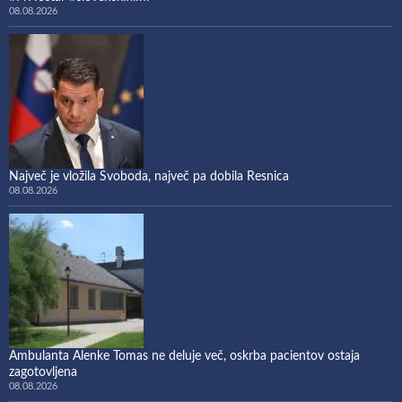
08.08.2026
Največ je vložila Svoboda, največ pa dobila Resnica
08.08.2026
Ambulanta Alenke Tomas ne deluje več, oskrba pacientov ostaja
zagotovljena
08.08.2026