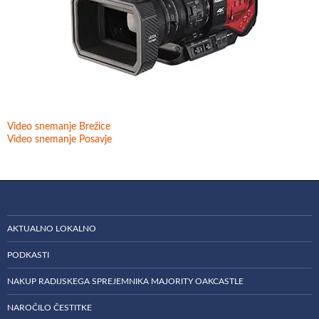
Video snemanje Brežice
Video snemanje Posavje
AKTUALNO LOKALNO
PODKASTI
NAKUP RADIJSKEGA SPREJEMNIKA MAJORITY OAKCASTLE
NAROČILO ČESTITKE