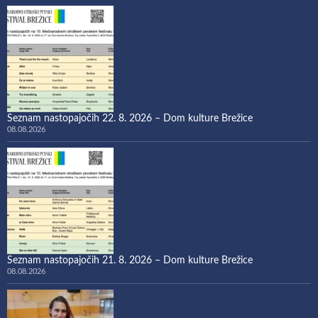
Seznam nastopajočih 22. 8. 2026 – Dom kulture Brežice
08.08.2026
Seznam nastopajočih 21. 8. 2026 – Dom kulture Brežice
08.08.2026