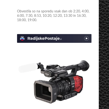
Obvestila so na sporedu vsak dan ob 2:20, 4:00,
6:00, 7:30, 8:53, 10:20, 12:20, 13:30 in 16:30,
18:00, 19:00.