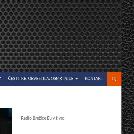
?
ČESTITKE, OBVESTILA, OSMRTNICE
KONTAKT
Radio Brežice Eu v živo: