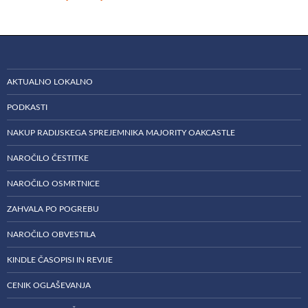
AKTUALNO LOKALNO
PODKASTI
NAKUP RADIJSKEGA SPREJEMNIKA MAJORITY OAKCASTLE
NAROČILO ČESTITKE
NAROČILO OSMRTNICE
ZAHVALA PO POGREBU
NAROČILO OBVESTILA
KINDLE ČASOPISI IN REVIJE
CENIK OGLAŠEVANJA