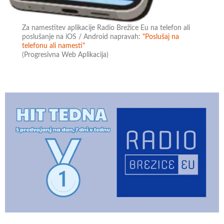
Za namestitev aplikacije Radio Brežice Eu na telefon ali
poslušanje na iOS / Android napravah:
"Poslušaj na
telefonu ali namesti"
(Progresivna Web Aplikacija)