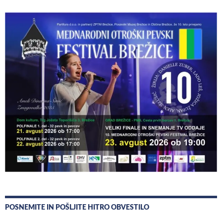
POSNEMITE IN POŠLJITE HITRO OBVESTILO