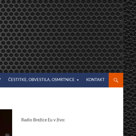
?
ČESTITKE, OBVESTILA, OSMRTNICE
KONTAKT
Radio Brežice Eu v živo: