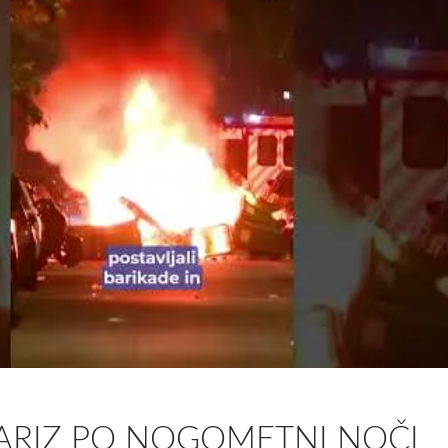
PARIZ PO NOGOMETNI NOČI