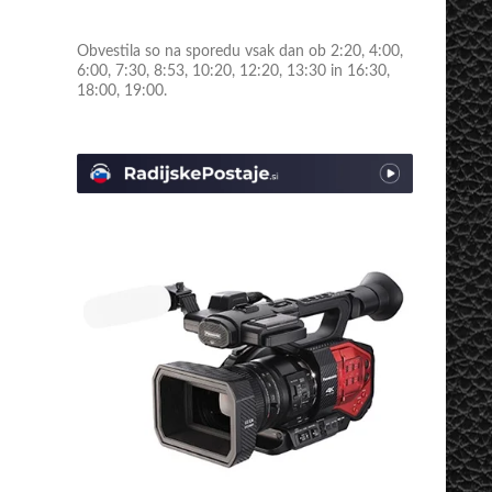
Obvestila so na sporedu vsak dan ob 2:20, 4:00,
6:00, 7:30, 8:53, 10:20, 12:20, 13:30 in 16:30,
18:00, 19:00.