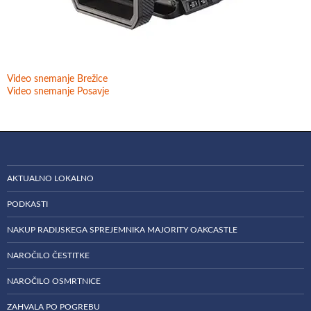
Video snemanje Brežice
Video snemanje Posavje
AKTUALNO LOKALNO
PODKASTI
NAKUP RADIJSKEGA SPREJEMNIKA MAJORITY OAKCASTLE
NAROČILO ČESTITKE
NAROČILO OSMRTNICE
ZAHVALA PO POGREBU