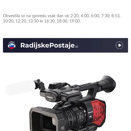
Obvestila so na sporedu vsak dan ob 2:20, 4:00, 6:00, 7:30, 8:53,
10:20, 12:20, 13:30 in 16:30, 18:00, 19:00.