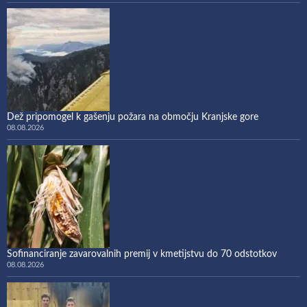
Dež pripomogel k gašenju požara na območju Kranjske gore
08.08.2026
Sofinanciranje zavarovalnih premij v kmetijstvu do 70 odstotkov
08.08.2026