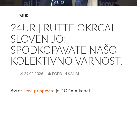
24UR
24UR | RUTTE OKRCAL
SLOVENIJO:
SPODKOPAVATE NAŠO
KOLEKTIVNO VARNOST.
29.05.2026
POPOLN KANAL
Avtor
tega prispevka
je POPoln kanal.