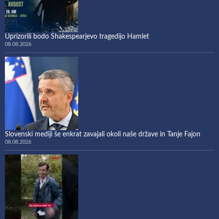
Uprizorili bodo Shakespearjevo tragedijo Hamlet
08.08.2026
Slovenski mediji še enkrat zavajali okoli naše države in Tanje Fajon
08.08.2026