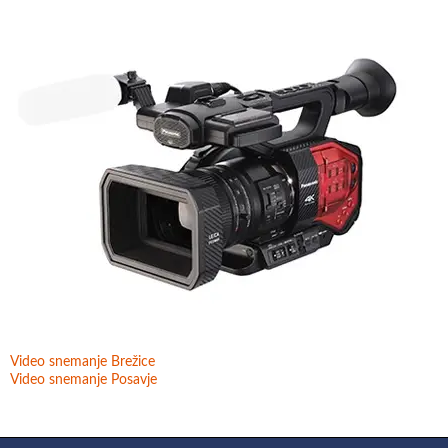
Video snemanje Brežice
Video snemanje Posavje