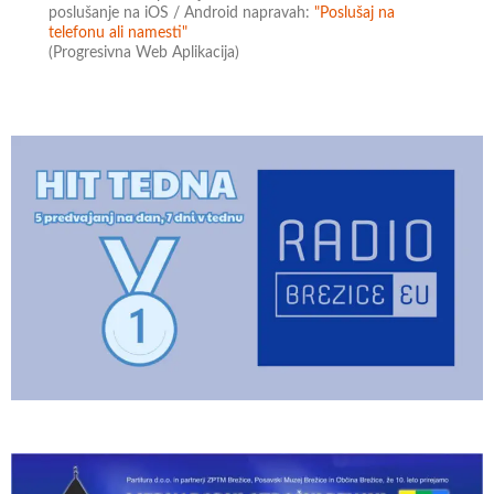
poslušanje na iOS / Android napravah:
"Poslušaj na
telefonu ali namesti"
(Progresivna Web Aplikacija)