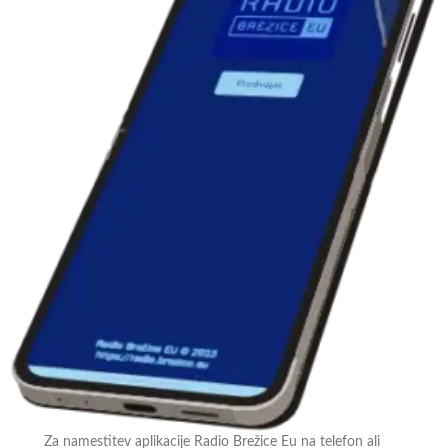
Za namestitev aplikacije Radio Brežice Eu na telefon ali