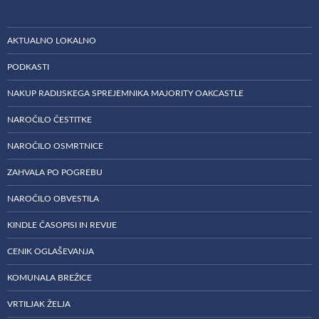
AKTUALNO LOKALNO
PODKASTI
NAKUP RADIJSKEGA SPREJEMNIKA MAJORITY OAKCASTLE
NAROČILO ČESTITKE
NAROČILO OSMRTNICE
ZAHVALA PO POGREBU
NAROČILO OBVESTILA
KINDLE ČASOPISI IN REVIJE
CENIK OGLAŠEVANJA
KOMUNALA BREŽICE
VRTILJAK ŽELJA