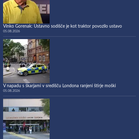
Vinko Gorenak: Ustavno sodišče je kot traktor povozilo ustavo
05.08.2026
V napadu s škarjami v središču Londona ranjeni štirje moški
05.08.2026