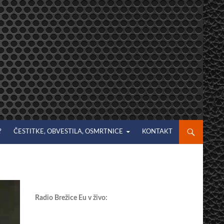
?
ČESTITKE, OBVESTILA, OSMRTNICE
KONTAKT
Radio Brežice Eu v živo: