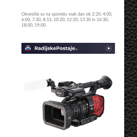
Obvestila so na sporedu vsak dan ob 2:20, 4:00,
6:00, 7:30, 8:53, 10:20, 12:20, 13:30 in 16:30,
18:00, 19:00.