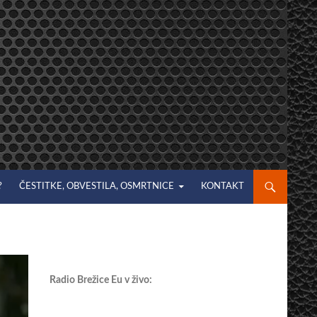
?
ČESTITKE, OBVESTILA, OSMRTNICE
KONTAKT
Radio Brežice Eu v živo: