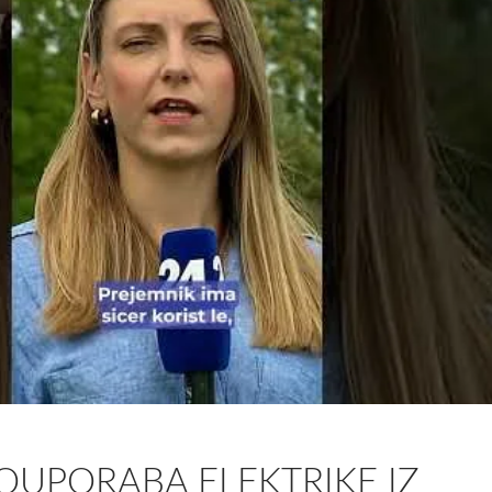
SOUPORABA ELEKTRIKE IZ