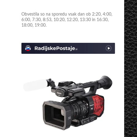
Obvestila so na sporedu vsak dan ob 2:20, 4:00,
6:00, 7:30, 8:53, 10:20, 12:20, 13:30 in 16:30,
18:00, 19:00.