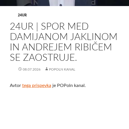
24UR
24UR | SPOR MED
DAMIJANOM JAKLINOM
IN ANDREJEM RIBIČEM
SE ZAOSTRUJE.
08.07.2026
POPOLN KANAL
Avtor
tega prispevka
je POPoln kanal.