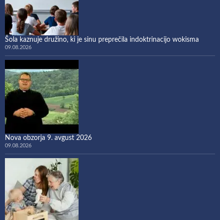
Šola kaznuje družino, ki je sinu preprečila indoktrinacijo wokisma
09.08.2026
Nova obzorja 9. avgust 2026
09.08.2026