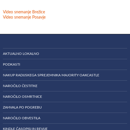
Video snemanje Brežice
Video snemanje Posavje
AKTUALNO LOKALNO
PODKASTI
NAKUP RADIJSKEGA SPREJEMNIKA MAJORITY OAKCASTLE
NAROČILO ČESTITKE
NAROČILO OSMRTNICE
ZAHVALA PO POGREBU
NAROČILO OBVESTILA
KINDLE ČASOPISI IN REVIJE