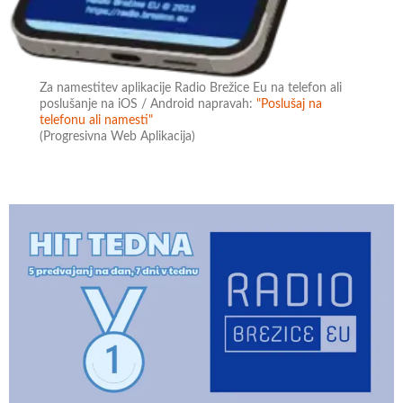
Za namestitev aplikacije Radio Brežice Eu na telefon ali
poslušanje na iOS / Android napravah:
"Poslušaj na
telefonu ali namesti"
(Progresivna Web Aplikacija)