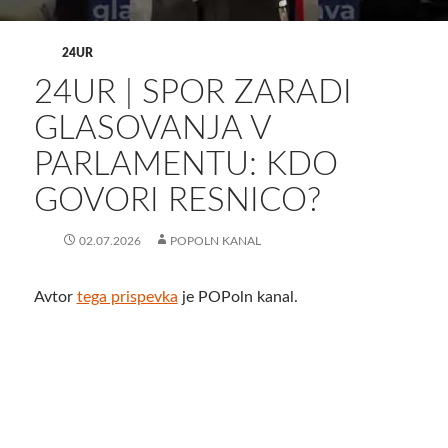
24UR
24UR | SPOR ZARADI
GLASOVANJA V
PARLAMENTU: KDO
GOVORI RESNICO?
02.07.2026
POPOLN KANAL
Avtor
tega prispevka
je POPoln kanal.