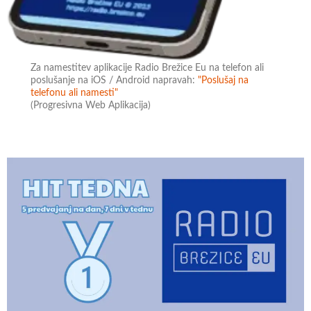
Za namestitev aplikacije Radio Brežice Eu na telefon ali
poslušanje na iOS / Android napravah:
"Poslušaj na
telefonu ali namesti"
(Progresivna Web Aplikacija)