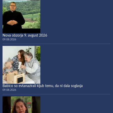
Nova obzorja 9. avgust 2026
09.08.2026
Babico so evtanazirali kljub temu, da ni dala soglasja
09.08.2026