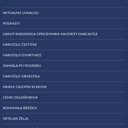
AKTUALNO LOKALNO
PODKASTI
NAKUP RADIJSKEGA SPREJEMNIKA MAJORITY OAKCASTLE
NAROČILO ČESTITKE
NAROČILO OSMRTNICE
ZAHVALA PO POGREBU
NAROČILO OBVESTILA
KINDLE ČASOPISI IN REVIJE
CENIK OGLAŠEVANJA
KOMUNALA BREŽICE
VRTILJAK ŽELJA