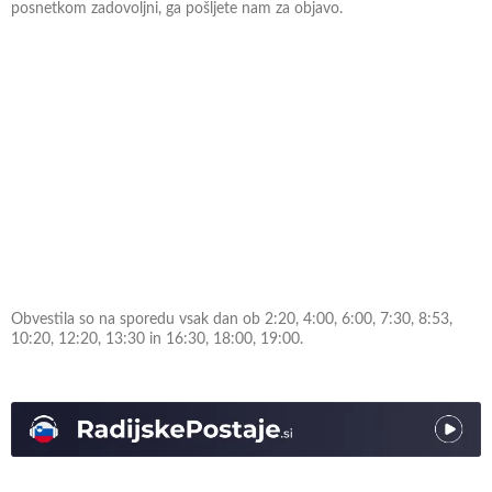
posnetkom zadovoljni, ga pošljete nam za objavo.
Obvestila so na sporedu vsak dan ob 2:20, 4:00, 6:00, 7:30, 8:53,
10:20, 12:20, 13:30 in 16:30, 18:00, 19:00.