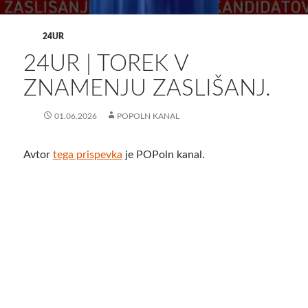
24UR
24UR | TOREK V
ZNAMENJU ZASLIŠANJ.
01.06.2026
POPOLN KANAL
Avtor
tega prispevka
je POPoln kanal.