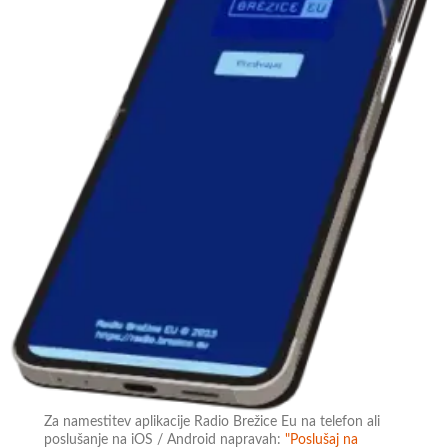
Za namestitev aplikacije Radio Brežice Eu na telefon ali
poslušanje na iOS / Android napravah:
"Poslušaj na