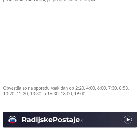
Obvestila so na sporedu vsak dan ob 2:20, 4:00, 6:00, 7:30, 8:53,
10:20, 12:20, 13:30 in 16:30, 18:00, 19:00.