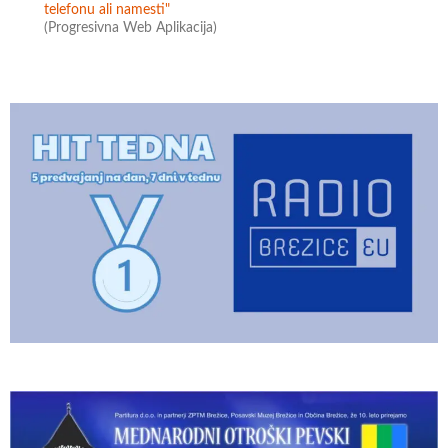
telefonu ali namesti"
(Progresivna Web Aplikacija)