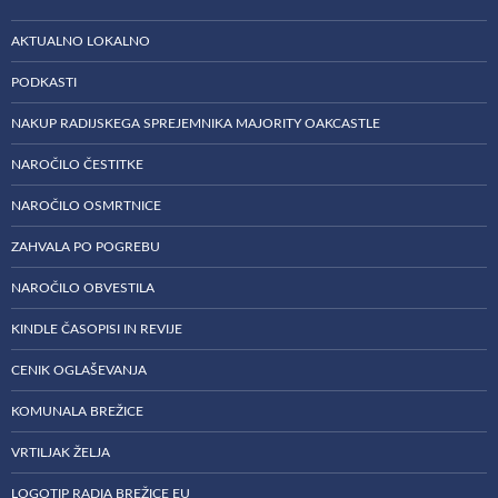
AKTUALNO LOKALNO
PODKASTI
NAKUP RADIJSKEGA SPREJEMNIKA MAJORITY OAKCASTLE
NAROČILO ČESTITKE
NAROČILO OSMRTNICE
ZAHVALA PO POGREBU
NAROČILO OBVESTILA
KINDLE ČASOPISI IN REVIJE
CENIK OGLAŠEVANJA
KOMUNALA BREŽICE
VRTILJAK ŽELJA
LOGOTIP RADIA BREŽICE EU