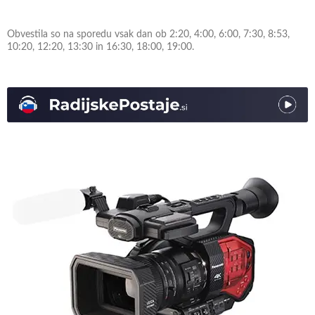
Obvestila so na sporedu vsak dan ob 2:20, 4:00, 6:00, 7:30, 8:53,
10:20, 12:20, 13:30 in 16:30, 18:00, 19:00.