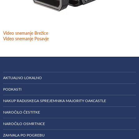
Video snemanje Brežice
Video snemanje Posavje
AKTUALNO LOKALNO
PODKASTI
NAKUP RADIJSKEGA SPREJEMNIKA MAJORITY OAKCASTLE
NAROČILO ČESTITKE
NAROČILO OSMRTNICE
ZAHVALA PO POGREBU