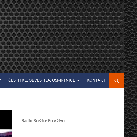
?
ČESTITKE, OBVESTILA, OSMRTNICE
KONTAKT
Radio Brežice Eu v živo: