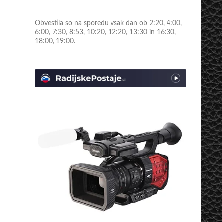
Obvestila so na sporedu vsak dan ob 2:20, 4:00,
6:00, 7:30, 8:53, 10:20, 12:20, 13:30 in 16:30,
18:00, 19:00.