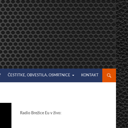
?
ČESTITKE, OBVESTILA, OSMRTNICE
KONTAKT
Radio Brežice Eu v živo: