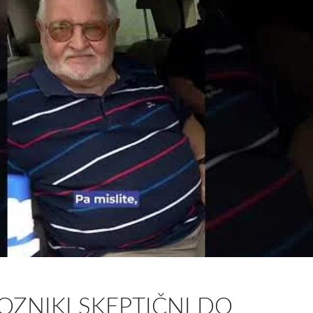
VOZNIKI SKEPTIČNI DO