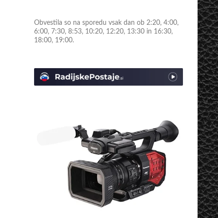
Obvestila so na sporedu vsak dan ob 2:20, 4:00,
6:00, 7:30, 8:53, 10:20, 12:20, 13:30 in 16:30,
18:00, 19:00.