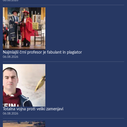
06.08.2026
Najmlajši črni profesor je fabulant in plagiator
06.08.2026
Totalna vojna proti veliki zamenjavi
06.08.2026