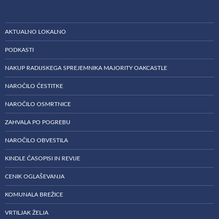
AKTUALNO LOKALNO
PODKASTI
NAKUP RADIJSKEGA SPREJEMNIKA MAJORITY OAKCASTLE
NAROČILO ČESTITKE
NAROČILO OSMRTNICE
ZAHVALA PO POGREBU
NAROČILO OBVESTILA
KINDLE ČASOPISI IN REVIJE
CENIK OGLAŠEVANJA
KOMUNALA BREŽICE
VRTILJAK ŽELJA