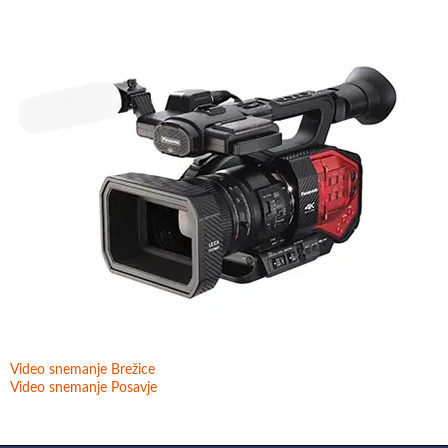
Video snemanje Brežice
Video snemanje Posavje