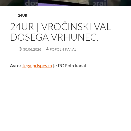
24UR
24UR | VROČINSKI VAL
DOSEGA VRHUNEC.
30.06.2026
POPOLN KANAL
Avtor
tega prispevka
je POPoln kanal.