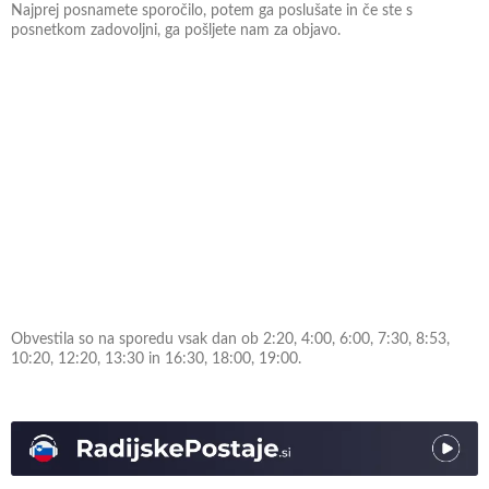
Najprej posnamete sporočilo, potem ga poslušate in če ste s
posnetkom zadovoljni, ga pošljete nam za objavo.
Obvestila so na sporedu vsak dan ob 2:20, 4:00, 6:00, 7:30, 8:53,
10:20, 12:20, 13:30 in 16:30, 18:00, 19:00.