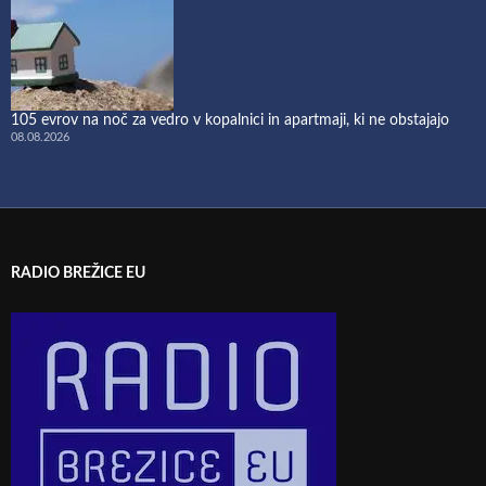
105 evrov na noč za vedro v kopalnici in apartmaji, ki ne obstajajo
08.08.2026
RADIO BREŽICE EU