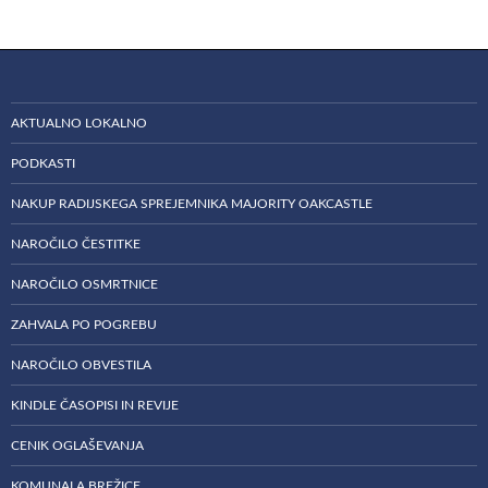
AKTUALNO LOKALNO
PODKASTI
NAKUP RADIJSKEGA SPREJEMNIKA MAJORITY OAKCASTLE
NAROČILO ČESTITKE
NAROČILO OSMRTNICE
ZAHVALA PO POGREBU
NAROČILO OBVESTILA
KINDLE ČASOPISI IN REVIJE
CENIK OGLAŠEVANJA
KOMUNALA BREŽICE