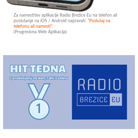
Za namestitev aplikacije Radio Brežice Eu na telefon ali
poslušanje na iOS / Android napravah:
"Poslušaj na
telefonu ali namesti"
(Progresivna Web Aplikacija)