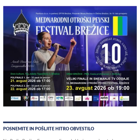
POSNEMITE IN POŠLJITE HITRO OBVESTILO