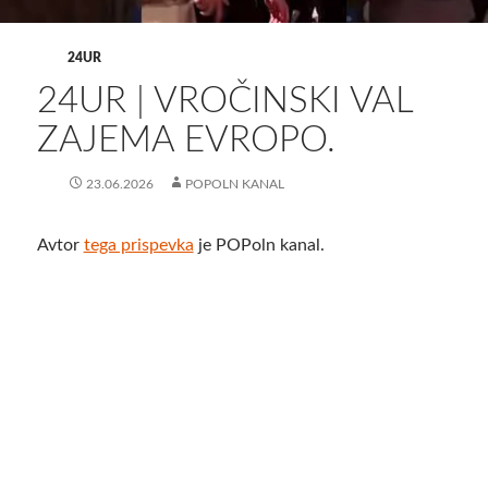
24UR
24UR | VROČINSKI VAL
ZAJEMA EVROPO.
23.06.2026
POPOLN KANAL
Avtor
tega prispevka
je POPoln kanal.